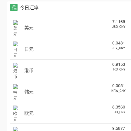
今日汇率
7.1169
美元
USD_CNY
0.0481
日元
JPY_CNY
0.9153
港币
HKD_CNY
0.0051
韩元
KRW_CNY
8.3560
欧元
EUR_CNY
9.5877