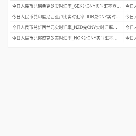
今日人民币兑瑞典克朗实时汇率_SEK兑CNY实时汇率查询 2025年09月21日
今日人民币兑印度尼西亚卢比实时汇率_IDR兑CNY实时汇率查询 2025年09月21日
今日人民币兑新西兰元实时汇率_NZD兑CNY实时汇率查询 2025年09月21日
今日人民币兑挪威克朗实时汇率_NOK兑CNY实时汇率查询 2025年09月21日